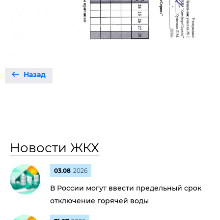
Назад
Новости ЖКХ
03.08
2026
В России могут ввести предельный срок
отключение горячей воды