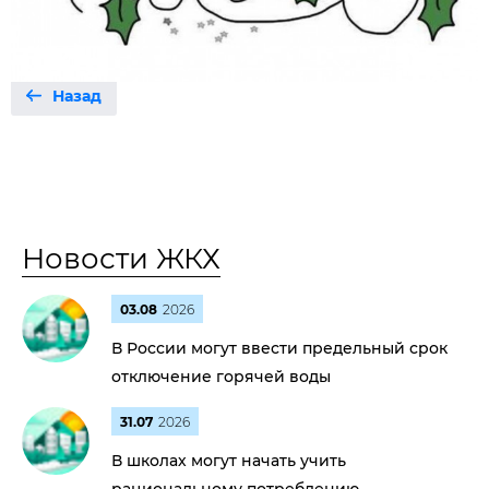
Назад
Новости ЖКХ
03.08
2026
В России могут ввести предельный срок
отключение горячей воды
31.07
2026
В школах могут начать учить